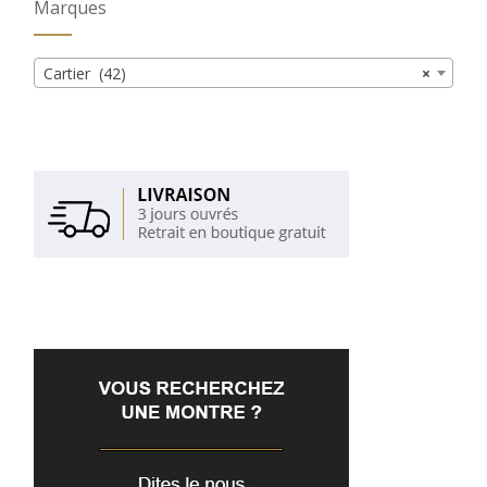
Marques
Cartier (42)
×