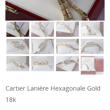
Cartier Lanière Hexagonale Gold
18k