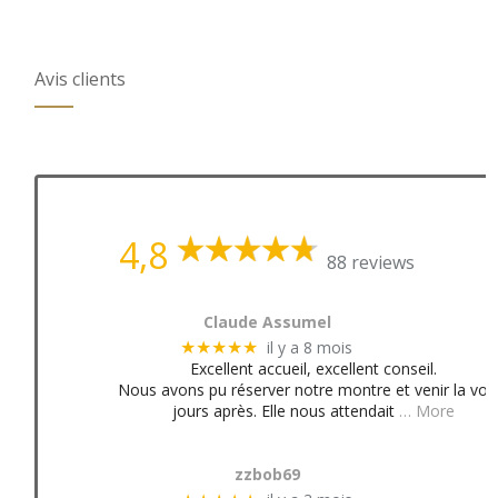
Avis clients
4,8
88 reviews
Claude Assumel
il y a 8 mois
★★★★★
Excellent accueil, excellent conseil.
Nous avons pu réserver notre montre et venir la voir
jours après. Elle nous attendait
… More
zzbob69