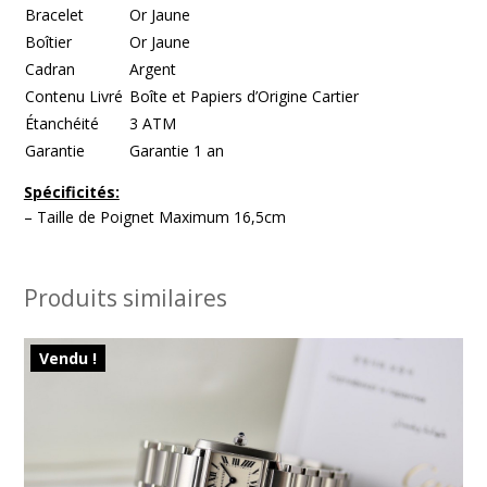
Bracelet
Or Jaune
Boîtier
Or Jaune
Cadran
Argent
Contenu Livré
Boîte et Papiers d’Origine Cartier
Étanchéité
3 ATM
Garantie
Garantie 1 an
Spécificités:
– Taille de Poignet Maximum 16,5cm
Produits similaires
Vendu !