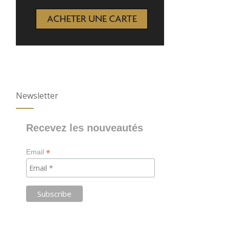
Newsletter
Recevez les nouveautés
*
Email