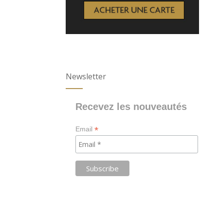
Newsletter
Recevez les nouveautés
*
Email