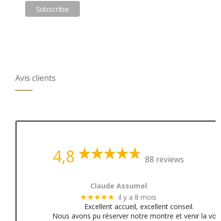
Avis clients
4,8
88 reviews
Claude Assumel
il y a 8 mois
★★★★★
Excellent accueil, excellent conseil.
Nous avons pu réserver notre montre et venir la voir