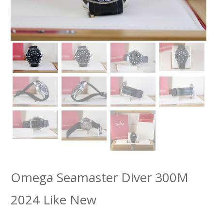
Omega Seamaster Diver 300M
2024 Like New