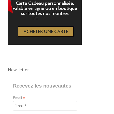
Newsletter
Recevez les nouveautés
*
Email