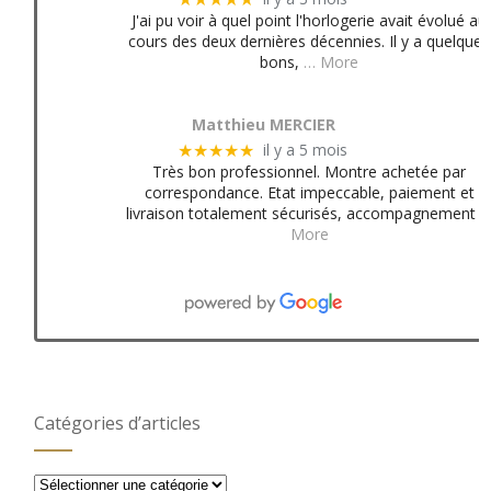
J'ai pu voir à quel point l'horlogerie avait évolué au
cours des deux dernières décennies. Il y a quelques
bons,
… More
Matthieu MERCIER
il y a 5 mois
★★★★★
Très bon professionnel. Montre achetée par
correspondance. Etat impeccable, paiement et
livraison totalement sécurisés, accompagnement
More
Catégories d’articles
Catégories