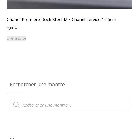
Chanel Première Rock Steel M / Chanel service 16.5cm
0,00
€
Lire la suite
Rechercher une montre
Recherche
de
produits