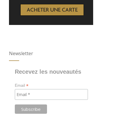
Newsletter
Recevez les nouveautés
*
Email