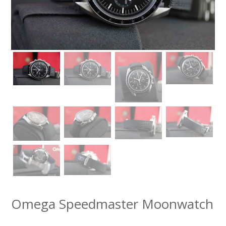
Omega Speedmaster Moonwatch