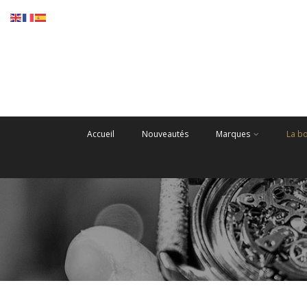
Accueil
Nouveautés
Marques
La b