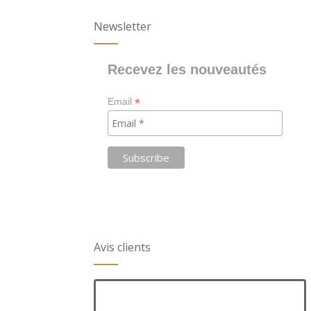
Newsletter
Recevez les nouveautés
*
Email
Avis clients