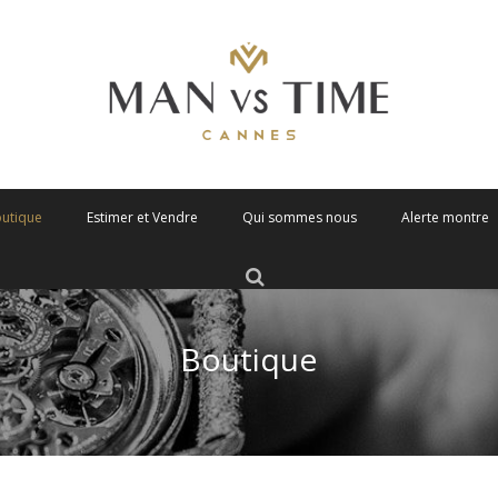
outique
Estimer et Vendre
Qui sommes nous
Alerte montre
Boutique