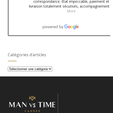
correspondance. Etat impeccable, paiement et
livraison totalement sécurisés, accompagnement
More
Catégories d’articles
Catégories
d’articles