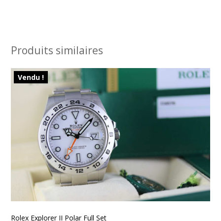
Produits similaires
Vendu !
Rolex Explorer II Polar Full Set