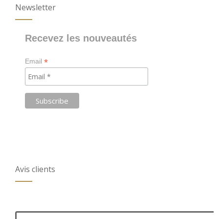
Newsletter
Recevez les nouveautés
*
Email
Avis clients