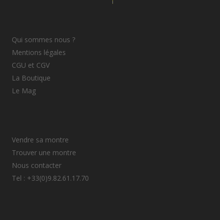
Qui sommes nous ?
Mentions légales
CGU et CGV
La Boutique
Le Mag
Vendre sa montre
Trouver une montre
Nous contacter
Tel : +33(0)9.82.61.17.70