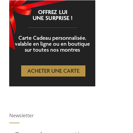
Newsletter