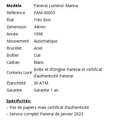
Modèle
Panerai Luminor Marina
Référence
PAM 00003
État
Très Bon
Dimension
44mm
Année
1998
Mouvement
Automatique
Bracelet
Acier
Boîtier
Cuir
Cadran
Blanc
Boîte et d’Origine Panerai et certificat
Contenu Livré
d’authenticité Panerai
Étanchéité
30 ATM
Garantie
Garantie 1 an
Spécificités:
– Pas de papiers mais certificat d’authenticité
– Service complet Panerai de Janvier 2023