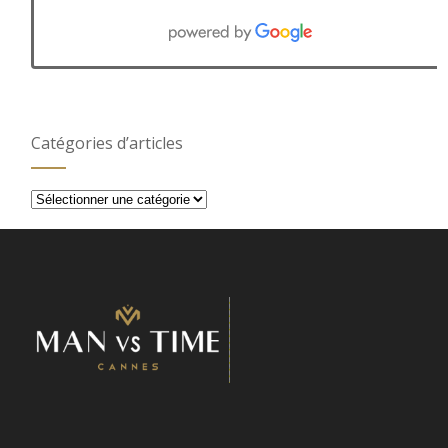
Catégories d’articles
Catégories
d’articles