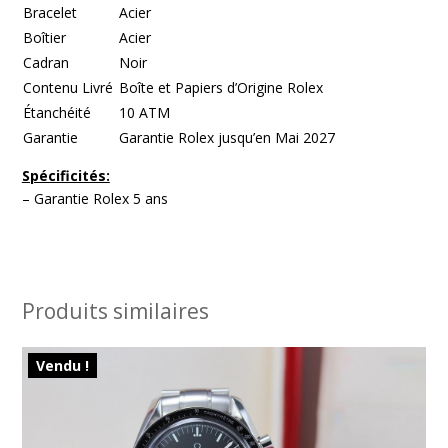
Bracelet
Acier
Boîtier
Acier
Cadran
Noir
Contenu Livré
Boîte et Papiers d’Origine Rolex
Étanchéité
10 ATM
Garantie
Garantie Rolex jusqu’en Mai 2027
Spécificités:
– Garantie Rolex 5 ans
Produits similaires
Vendu !