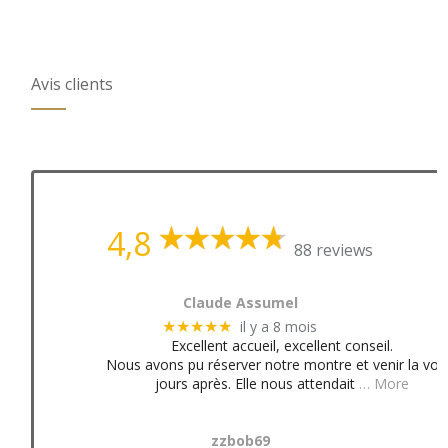
Avis clients
4,8
88 reviews
Claude Assumel
il y a 8 mois
★★★★★
Excellent accueil, excellent conseil.
Nous avons pu réserver notre montre et venir la voir
jours après. Elle nous attendait
… More
zzbob69