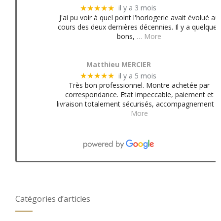
il y a 3 mois
★★★★★
J'ai pu voir à quel point l'horlogerie avait évolué au
cours des deux dernières décennies. Il y a quelques
bons,
… More
Matthieu MERCIER
il y a 5 mois
★★★★★
Très bon professionnel. Montre achetée par
correspondance. Etat impeccable, paiement et
livraison totalement sécurisés, accompagnement
More
Catégories d’articles