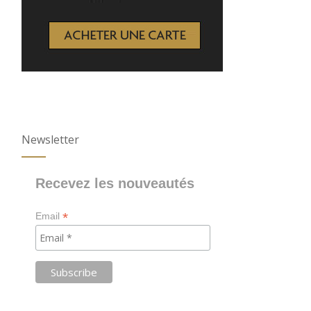
Newsletter
Recevez les nouveautés
*
Email