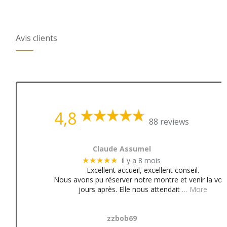
Avis clients
4,8
88 reviews
Claude Assumel
il y a 8 mois
★★★★★
Excellent accueil, excellent conseil.
Nous avons pu réserver notre montre et venir la voir
jours après. Elle nous attendait
… More
zzbob69