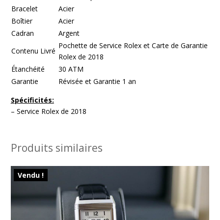
Bracelet
Acier
Boîtier
Acier
Cadran
Argent
Pochette de Service Rolex et Carte de Garantie
Contenu Livré
Rolex de 2018
Étanchéité
30 ATM
Garantie
Révisée et Garantie 1 an
Spécificités:
– Service Rolex de 2018
Produits similaires
Vendu !