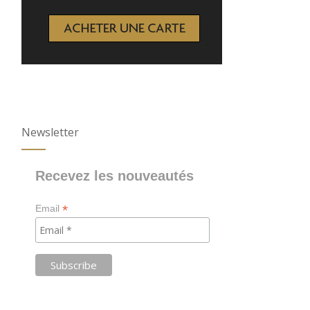
Newsletter
Recevez les nouveautés
*
Email