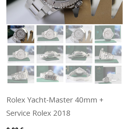
Rolex Yacht-Master 40mm +
Service Rolex 2018