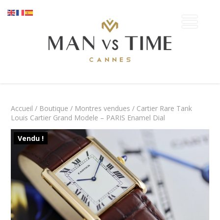
Accueil
/
Boutique
/
Montres vendues
/ Cartier Rare Tank
Louis Cartier Grand Modele – PARIS Enamel Dial
Vendu !