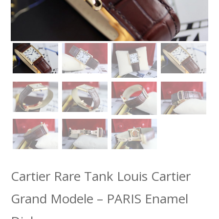
Cartier Rare Tank Louis Cartier
Grand Modele – PARIS Enamel