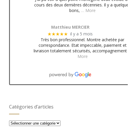
cours des deux dernières décennies. Il y a quelques
bons,
… More
Matthieu MERCIER
il y a 5 mois
★★★★★
Très bon professionnel. Montre achetée par
correspondance. Etat impeccable, paiement et
livraison totalement sécurisés, accompagnement
More
Catégories d’articles
Catégories
d’articles