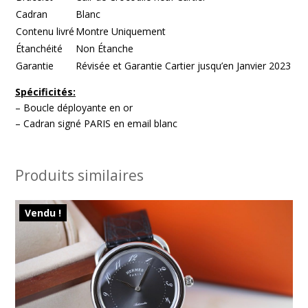
Cadran
Blanc
Contenu livré
Montre Uniquement
Étanchéité
Non Étanche
Garantie
Révisée et Garantie Cartier jusqu’en Janvier 2023
Spécificités:
– Boucle déployante en or
– Cadran signé PARIS en email blanc
Produits similaires
Vendu !