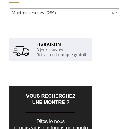
Montres vendues (289)
×