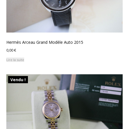
Hermès Arceau Grand Modèle Auto 2015
0,00
€
Lire la suite
Vendu !