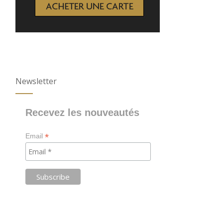
Newsletter
Recevez les nouveautés
*
Email