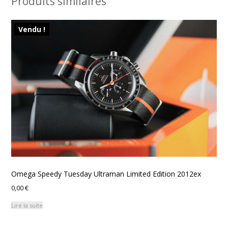
Produits similaires
Vendu !
Omega Speedy Tuesday Ultraman Limited Edition 2012ex
0,00
€
Lire la suite