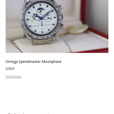
Omega Speedmaster Moonphase
0,00
€
Lire la suite