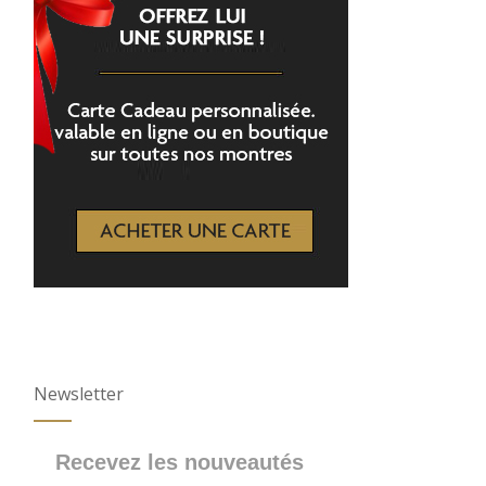
Newsletter
Recevez les nouveautés