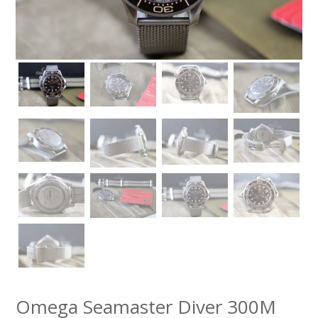
Omega Seamaster Diver 300M