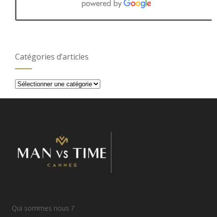
Catégories d’articles
Catégories
d’articles
Qui sommes nous ?