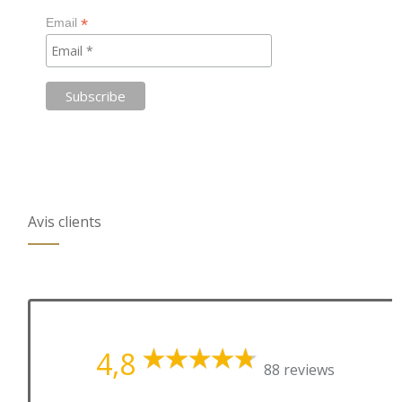
*
Email
Avis clients
4,8
88 reviews