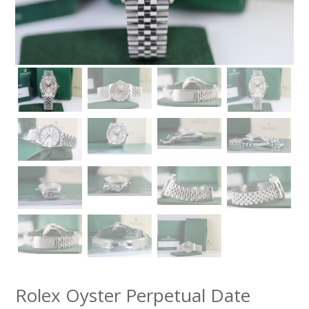
Rolex Oyster Perpetual Date