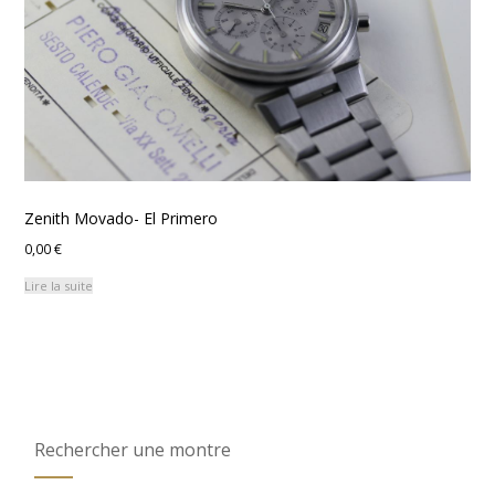
Zenith Movado- El Primero
0,00
€
Lire la suite
Rechercher une montre