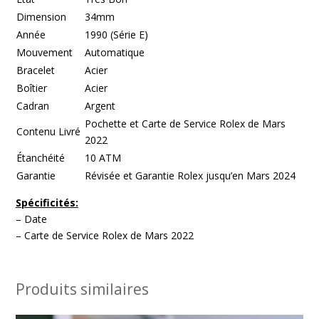
Dimension
34mm
Année
1990 (Série E)
Mouvement
Automatique
Bracelet
Acier
Boîtier
Acier
Cadran
Argent
Pochette et Carte de Service Rolex de Mars
Contenu Livré
2022
Étanchéité
10 ATM
Garantie
Révisée et Garantie Rolex jusqu’en Mars 2024
Spécificités:
– Date
– Carte de Service Rolex de Mars 2022
Produits similaires