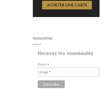
Newsletter
Recevez les nouveautés
*
Email