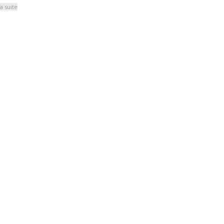
la suite