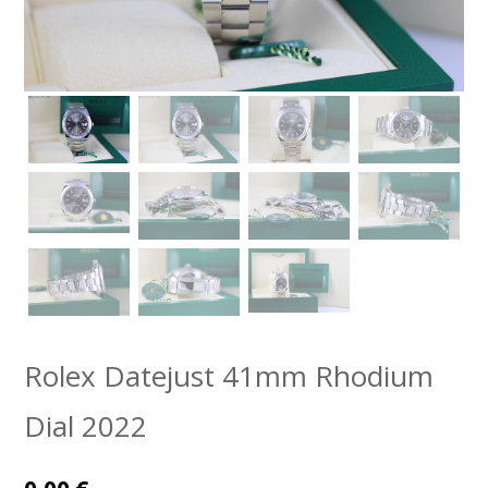
Rolex Datejust 41mm Rhodium
Dial 2022