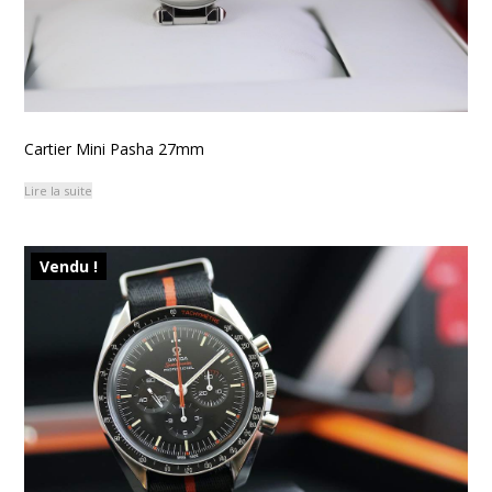
Cartier Mini Pasha 27mm
Lire la suite
Vendu !