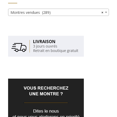
Montres vendues (289)
×