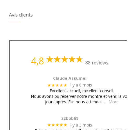
Avis clients
4,8
88 reviews
Claude Assumel
il y a 8 mois
★★★★★
Excellent accueil, excellent conseil.
Nous avons pu réserver notre montre et venir la voir
jours après. Elle nous attendait
… More
zzbob69
il y a 3 mois
★★★★★