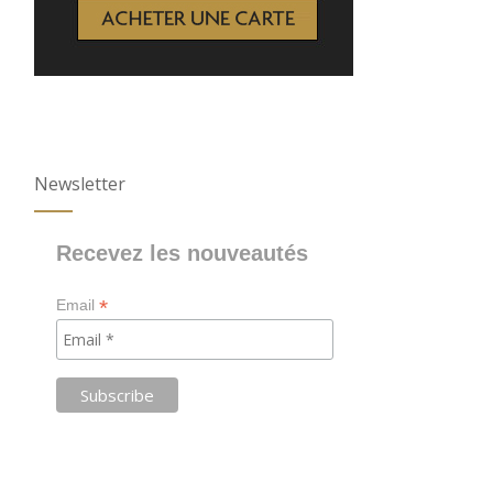
Newsletter
Recevez les nouveautés
*
Email