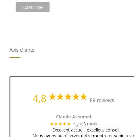
Avis clients
4,8
88 reviews
Claude Assumel
il y a 8 mois
★★★★★
Excellent accueil, excellent conseil.
Nous avons pu réserver notre montre et venir la voir