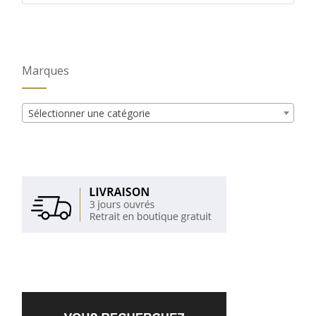
Marques
Sélectionner une catégorie