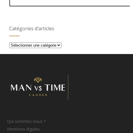
Catégories d’articles
Catégories
d’articles
Qui sommes nous ?
Mentions légales