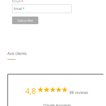
*
Email
Avis clients
4,8
88 reviews
Claude Assumel