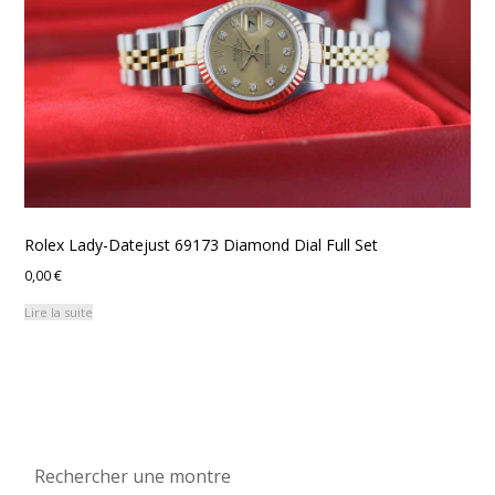
Rolex Lady-Datejust 69173 Diamond Dial Full Set
0,00
€
Lire la suite
Rechercher une montre