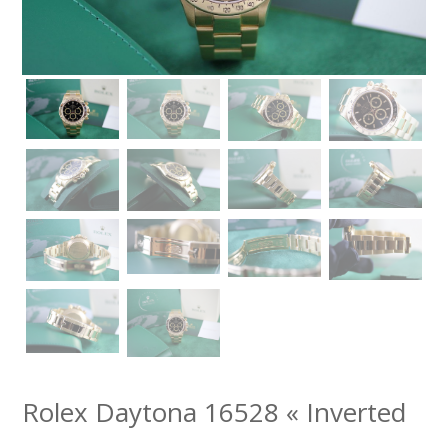
Rolex Daytona 16528 « Inverted