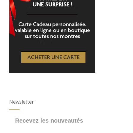
Newsletter
Recevez les nouveautés