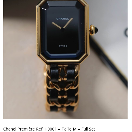
Chanel Première Réf. H0001 – Taille M – Full Set