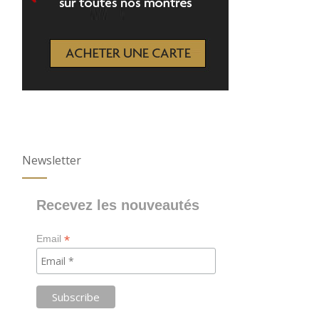
Newsletter
Recevez les nouveautés
*
Email