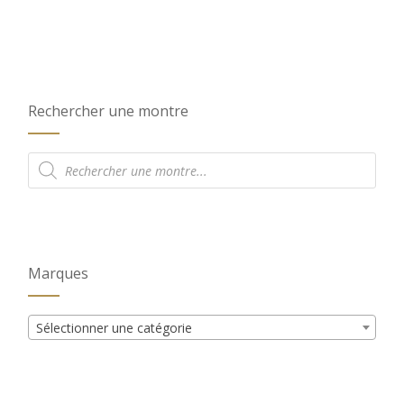
Rechercher une montre
Recherche
de
produits
Marques
Sélectionner une catégorie