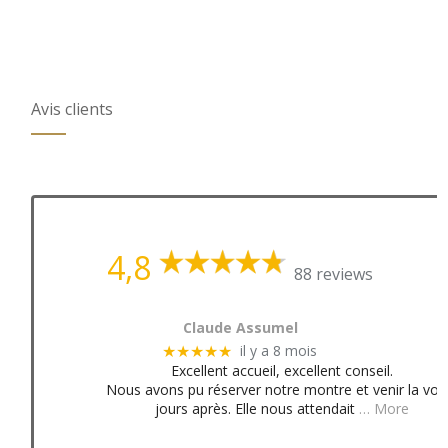
Avis clients
4,8
88 reviews
Claude Assumel
il y a 8 mois
★★★★★
Excellent accueil, excellent conseil.
Nous avons pu réserver notre montre et venir la voir
jours après. Elle nous attendait
… More