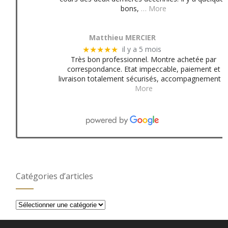
bons,
… More
Matthieu MERCIER
il y a 5 mois
★★★★★
Très bon professionnel. Montre achetée par
correspondance. Etat impeccable, paiement et
livraison totalement sécurisés, accompagnement
More
Catégories d’articles
Catégories
d’articles