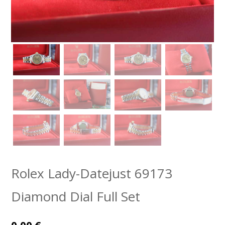
Rolex Lady-Datejust 69173
Diamond Dial Full Set