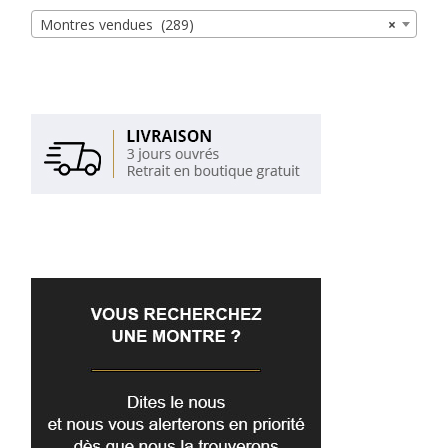
Montres vendues (289)
×