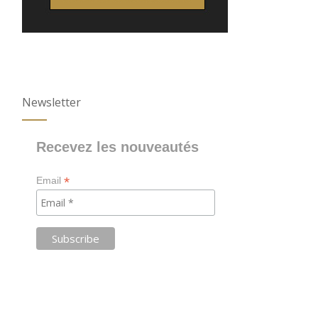
Newsletter
Recevez les nouveautés
*
Email