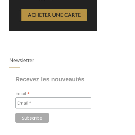
Newsletter
Recevez les nouveautés
*
Email