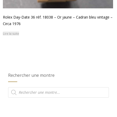
Rolex Day-Date 36 réf. 18038 – Or jaune – Cadran bleu vintage –
Circa 1976
Lire la suite
Rechercher une montre
Recherche
de
produits