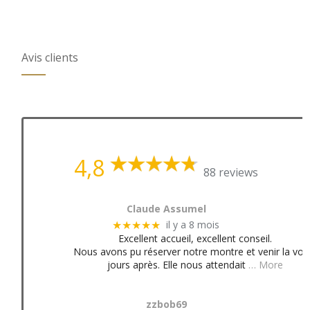
Avis clients
4,8
88 reviews
Claude Assumel
il y a 8 mois
★★★★★
Excellent accueil, excellent conseil.
Nous avons pu réserver notre montre et venir la voir
jours après. Elle nous attendait
… More
zzbob69