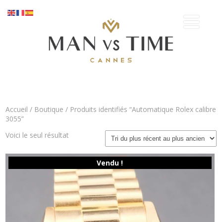
Accueil
/
Boutique
/ Produits identifiés “Automatique Rolex calibre
3055”
Voici le seul résultat
Vendu !