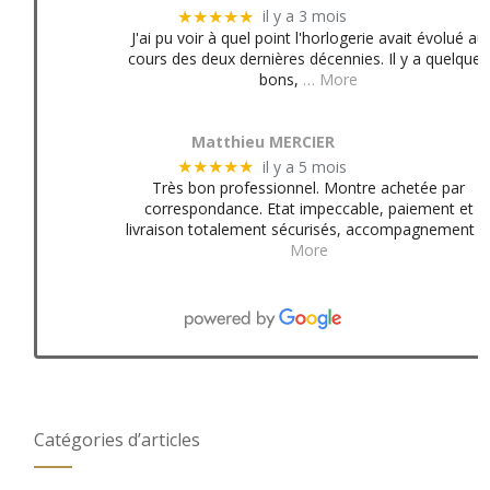
il y a 3 mois
★★★★★
J'ai pu voir à quel point l'horlogerie avait évolué au
cours des deux dernières décennies. Il y a quelques
bons,
… More
Matthieu MERCIER
il y a 5 mois
★★★★★
Très bon professionnel. Montre achetée par
correspondance. Etat impeccable, paiement et
livraison totalement sécurisés, accompagnement
More
Catégories d’articles