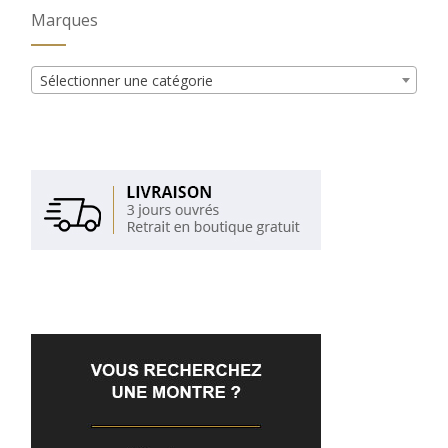
Marques
Sélectionner une catégorie