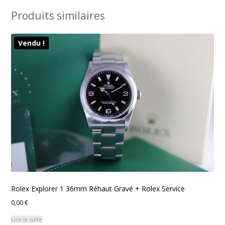
Produits similaires
Vendu !
Rolex Explorer 1 36mm Réhaut Gravé + Rolex Service
0,00
€
Lire la suite