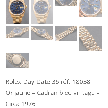
Rolex Day-Date 36 réf. 18038 –
Or jaune – Cadran bleu vintage –
Circa 1976