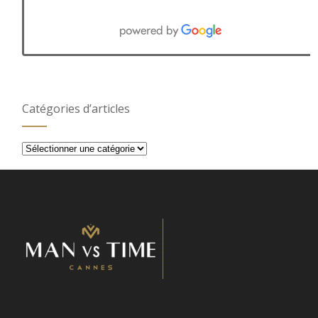
Catégories d’articles
Catégories
d’articles