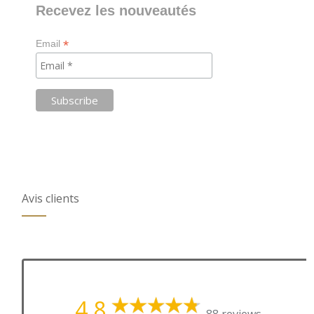
Recevez les nouveautés
*
Email
Avis clients
4,8