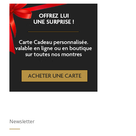
Newsletter