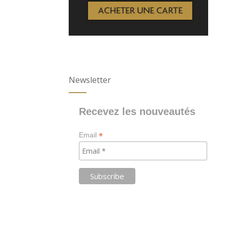
Newsletter
Recevez les nouveautés
*
Email