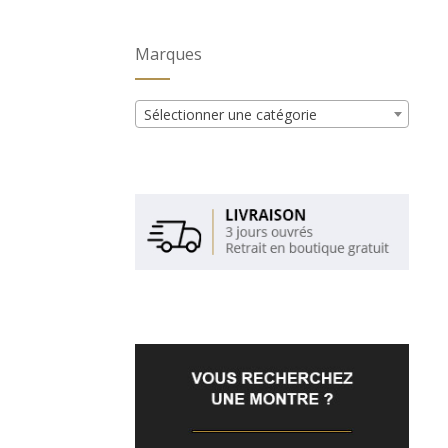
Marques
Sélectionner une catégorie