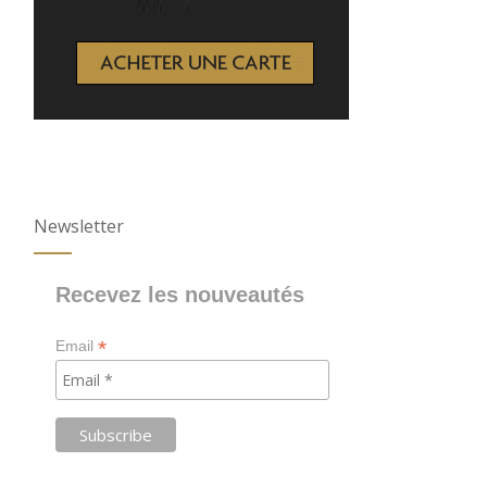
Newsletter
Recevez les nouveautés
*
Email