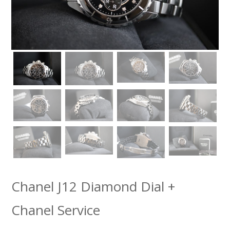
Chanel J12 Diamond Dial +
Chanel Service