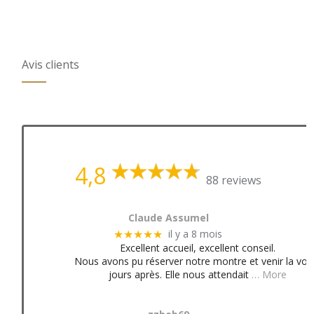
Avis clients
4,8
88 reviews
Claude Assumel
il y a 8 mois
★★★★★
Excellent accueil, excellent conseil.
Nous avons pu réserver notre montre et venir la voir
jours après. Elle nous attendait
… More