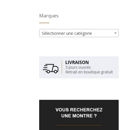
Marques
Sélectionner une catégorie