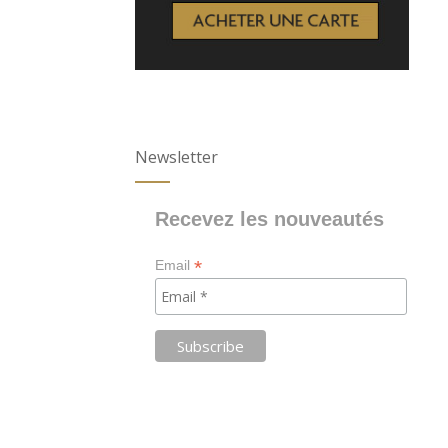
Newsletter
Recevez les nouveautés
*
Email