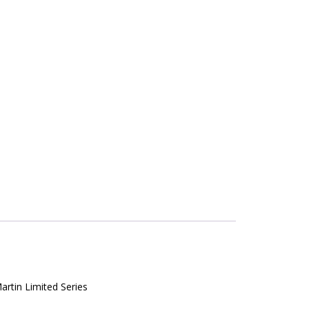
rtin Limited Series