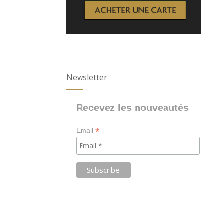
Newsletter
Recevez les nouveautés
*
Email