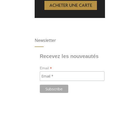
Newsletter
Recevez les nouveautés
*
Email