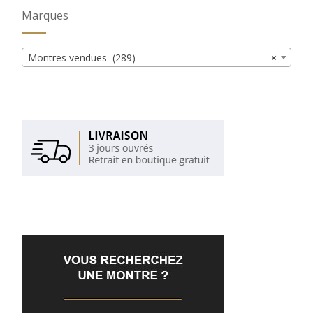
Marques
Montres vendues (289)
×