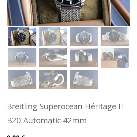
Breitling Superocean Héritage II
B20 Automatic 42mm