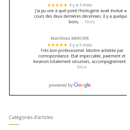
il y a 3 mois
★★★★★
J'ai pu voir à quel point l'horlogerie avait évolué au
cours des deux dernières décennies. Il y a quelques
bons,
… More
Matthieu MERCIER
il y a 5 mois
★★★★★
Très bon professionnel. Montre achetée par
correspondance. Etat impeccable, paiement et
livraison totalement sécurisés, accompagnement
More
Catégories d’articles