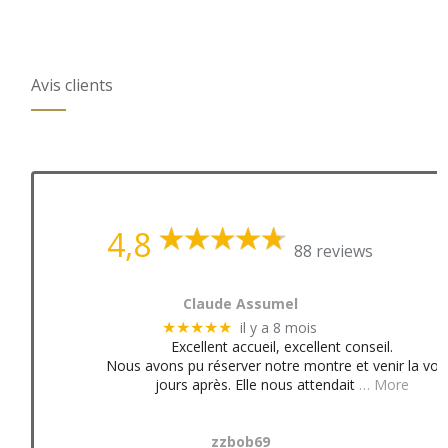
Avis clients
4,8
88 reviews
Claude Assumel
il y a 8 mois
★★★★★
Excellent accueil, excellent conseil.
Nous avons pu réserver notre montre et venir la voir
jours après. Elle nous attendait
… More
zzbob69