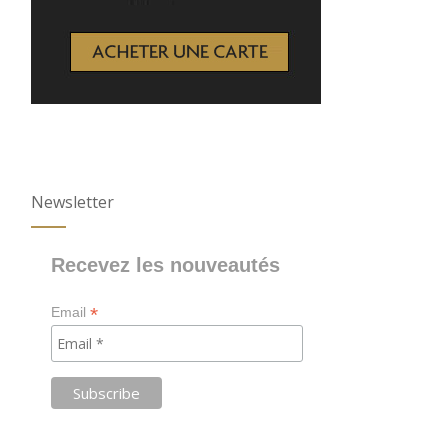
Newsletter
Recevez les nouveautés
*
Email