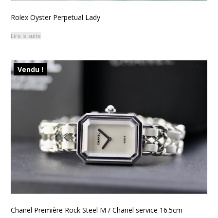
Rolex Oyster Perpetual Lady
Lire la suite
Vendu !
Chanel Première Rock Steel M / Chanel service 16.5cm