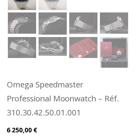
Omega Speedmaster
Professional Moonwatch – Réf.
310.30.42.50.01.001
6 250,00
€