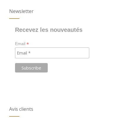
Newsletter
Recevez les nouveautés
*
Email
Avis clients