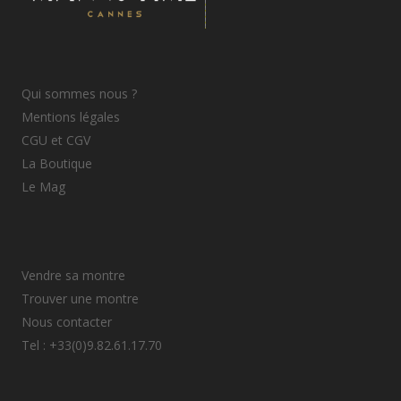
Qui sommes nous ?
Mentions légales
CGU et CGV
La Boutique
Le Mag
Vendre sa montre
Trouver une montre
Nous contacter
Tel : +33(0)9.82.61.17.70