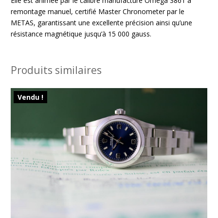
Elle est animée par le calibre manufacture Omega 3861 à
remontage manuel, certifié Master Chronometer par le
METAS, garantissant une excellente précision ainsi qu’une
résistance magnétique jusqu’à 15 000 gauss.
Produits similaires
Vendu !