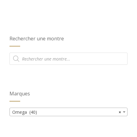
Rechercher une montre
Recherche
de
produits
Marques
Omega (40)
×