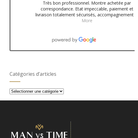
Très bon professionnel. Montre achetée par
correspondance. Etat impeccable, paiement et
livraison totalement sécurisés, accompagnement
More
Catégories d’articles
Catégories
d’articles