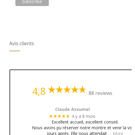
Avis clients
4,8
88 reviews
Claude Assumel
il y a 8 mois
★★★★★
Excellent accueil, excellent conseil.
Nous avons pu réserver notre montre et venir la voir
jours après. Elle nous attendait
… More