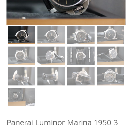
Panerai Luminor Marina 1950 3