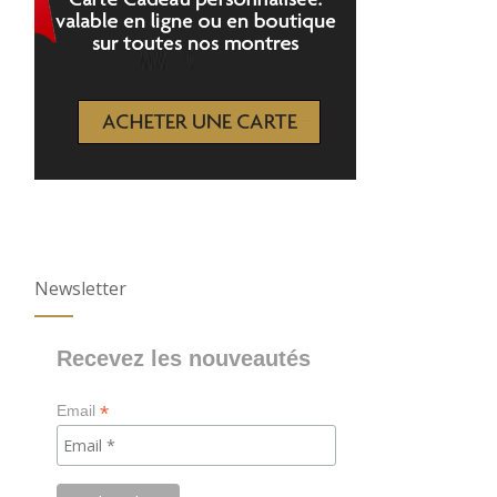
Newsletter
Recevez les nouveautés
*
Email