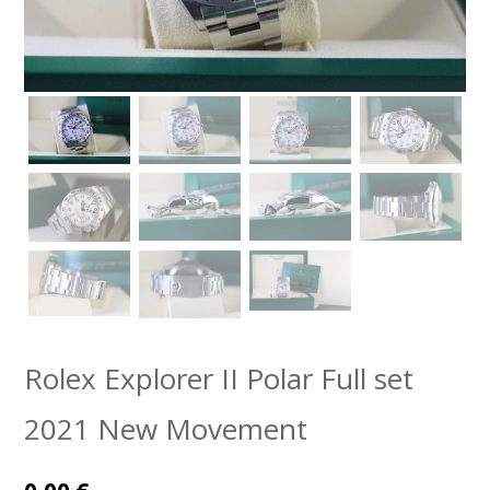
Rolex Explorer II Polar Full set
2021 New Movement