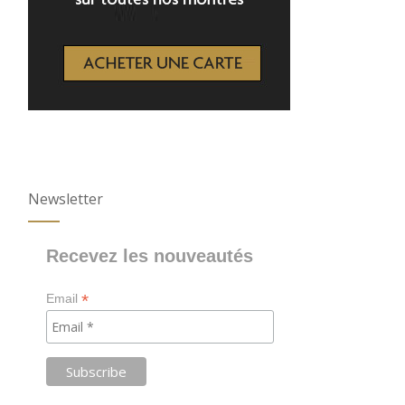
Newsletter
Recevez les nouveautés
*
Email