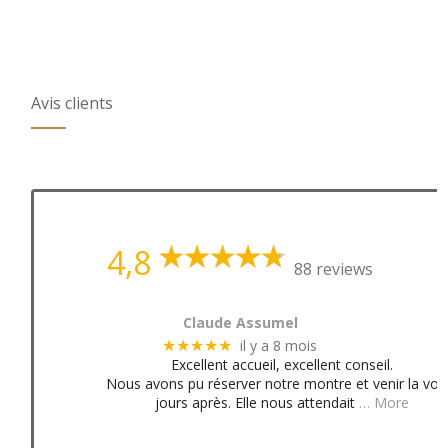
Avis clients
4,8
88 reviews
Claude Assumel
il y a 8 mois
★★★★★
Excellent accueil, excellent conseil.
Nous avons pu réserver notre montre et venir la voir
jours après. Elle nous attendait
… More