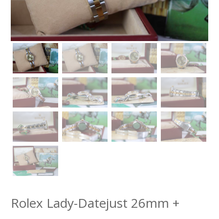
Rolex Lady-Datejust 26mm +