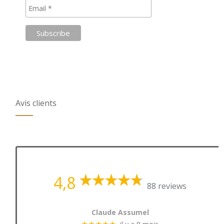
Avis clients
4,8
88 reviews
Claude Assumel