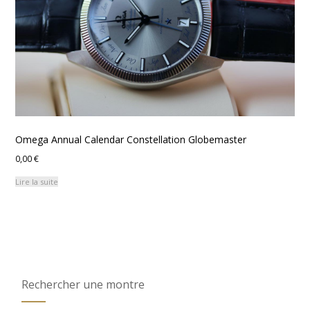
Omega Annual Calendar Constellation Globemaster
0,00
€
Lire la suite
Rechercher une montre