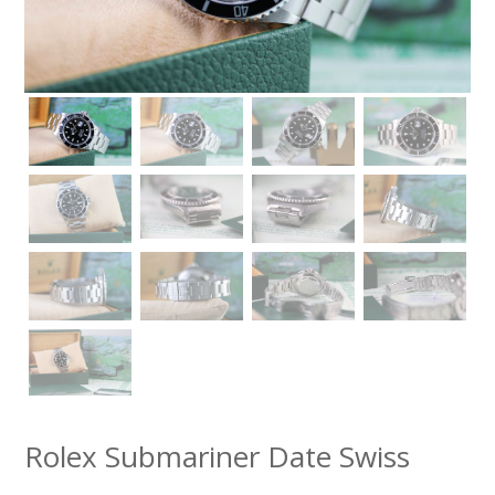
Rolex Submariner Date Swiss