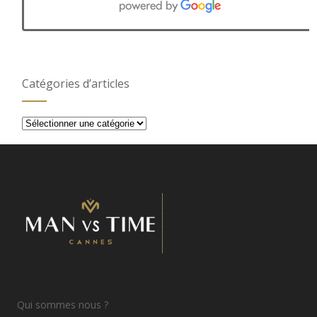
Catégories d’articles
Catégories
d’articles
Qui sommes nous ?