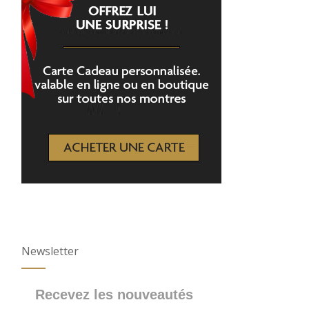
Newsletter
Recevez les nouveautés