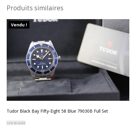
Produits similaires
Vendu !
Tudor Black Bay Fifty-Eight 58 Blue 79030B Full Set
Lire la suite