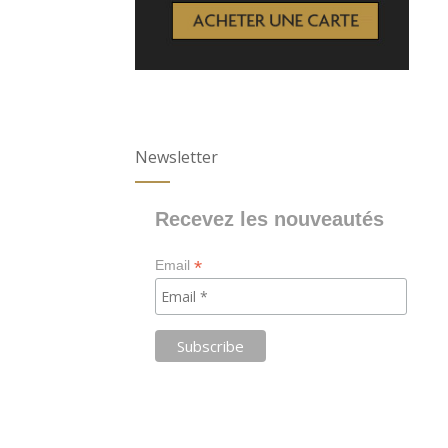
Newsletter
Recevez les nouveautés
*
Email