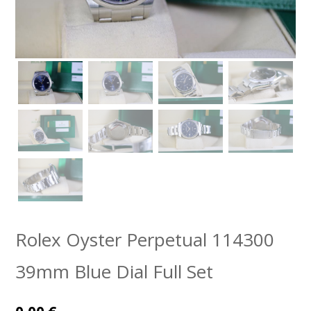
Rolex Oyster Perpetual 114300
39mm Blue Dial Full Set