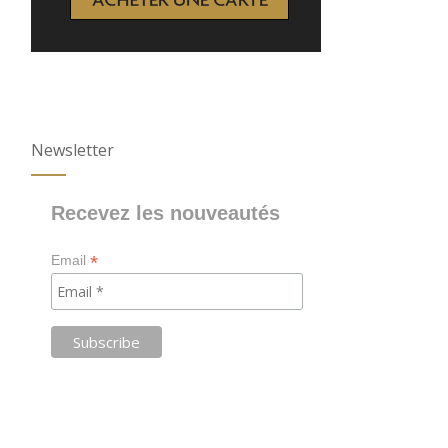
Newsletter
Recevez les nouveautés
*
Email