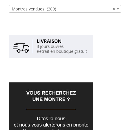
Montres vendues (289)
×