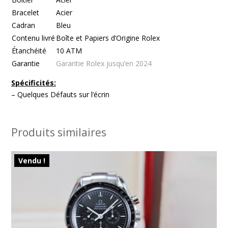
Bracelet
Acier
Cadran
Bleu
Contenu livré
Boîte et Papiers d’Origine Rolex
Étanchéité
10 ATM
Garantie
Garantie Rolex jusqu’en 2024
Spécificités:
– Quelques Défauts sur l’écrin
Produits similaires
Vendu !