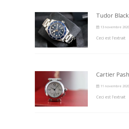
Tudor Black 
13 novembre 202
Ceci est l'extrait
Cartier Pash
11 novembre 202
Ceci est l'extrait