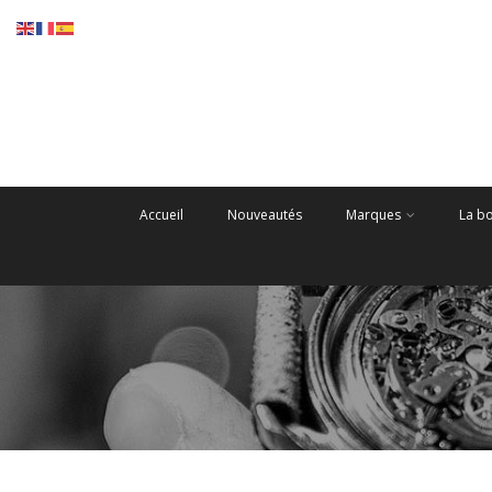
Accueil
Nouveautés
Marques
La b