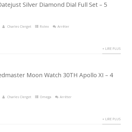
atejust Silver Diamond Dial Full Set – 5
Charles Clerget
Rolex
Arrêter
+ LIRE PLUS
dmaster Moon Watch 30TH Apollo XI – 4
Charles Clerget
Omega
Arrêter
+ LIRE PLUS