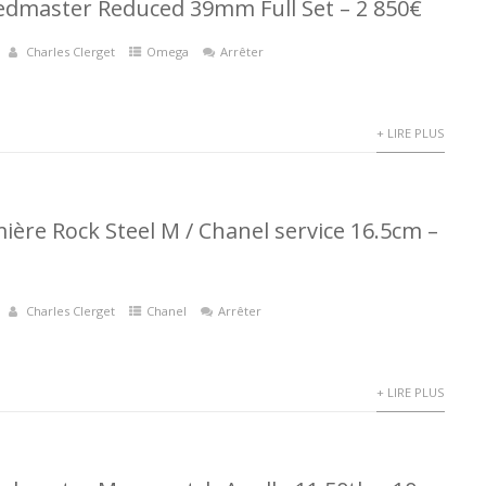
dmaster Reduced 39mm Full Set – 2 850€
Charles Clerget
Omega
Arrêter
+ LIRE PLUS
ière Rock Steel M / Chanel service 16.5cm –
Charles Clerget
Chanel
Arrêter
+ LIRE PLUS