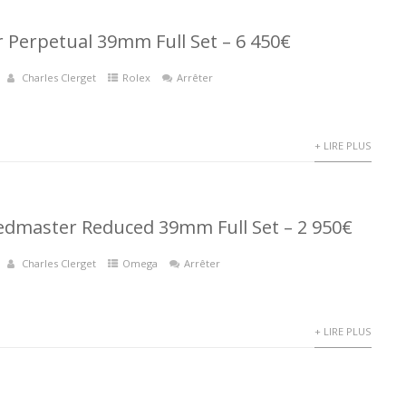
r Perpetual 39mm Full Set – 6 450€
Charles Clerget
Rolex
Arrêter
+ LIRE PLUS
dmaster Reduced 39mm Full Set – 2 950€
Charles Clerget
Omega
Arrêter
+ LIRE PLUS