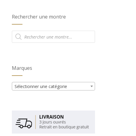
Rechercher une montre
Recherche
de
produits
Marques
Sélectionner une catégorie