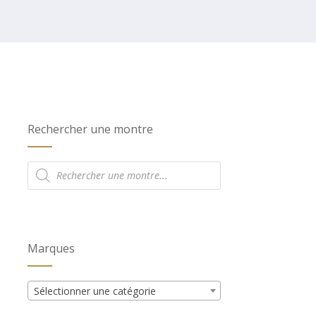
Rechercher une montre
Recherche
de
produits
Marques
Sélectionner une catégorie