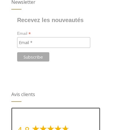
Newsletter
Recevez les nouveautés
*
Email
Avis clients