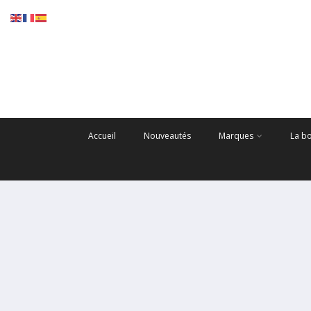
Accueil
Nouveautés
Marques
La b