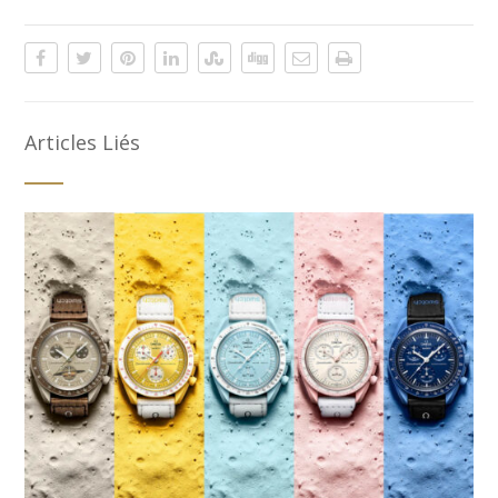
Articles Liés