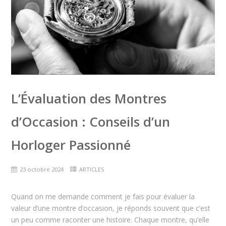
L’Évaluation des Montres
d’Occasion : Conseils d’un
Horloger Passionné
23 octobre 2024
ARTICLES
Quand on me demande comment je fais pour évaluer la
valeur d’une montre d’occasion, je réponds souvent que c’est
un peu comme raconter une histoire. Chaque montre, qu’elle