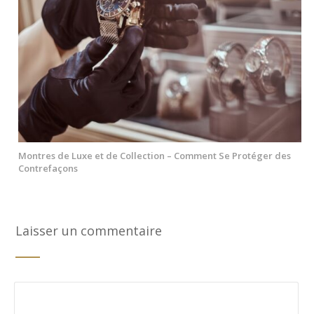
Montres de Luxe et de Collection – Comment Se Protéger des
Contrefaçons
Laisser un commentaire