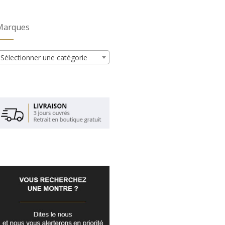
Marques
Sélectionner une catégorie