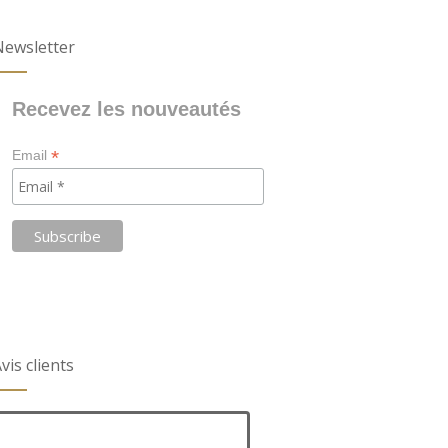
Newsletter
Recevez les nouveautés
*
Email
vis clients