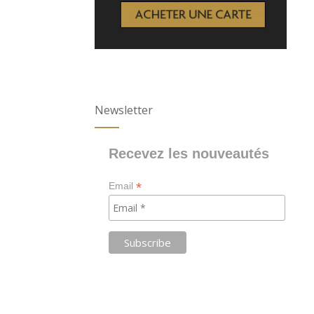
Newsletter
Recevez les nouveautés
*
Email