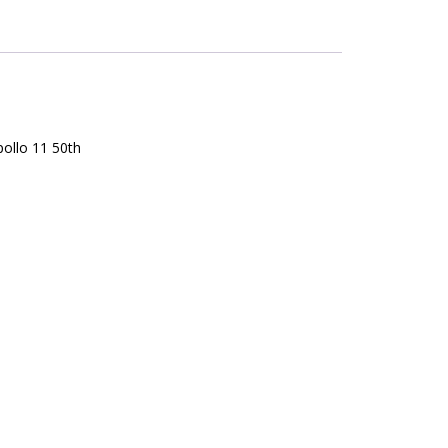
ollo 11 50th