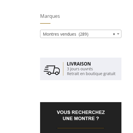
Marques
Montres vendues (289)
×