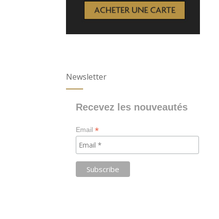
Newsletter
Recevez les nouveautés
*
Email