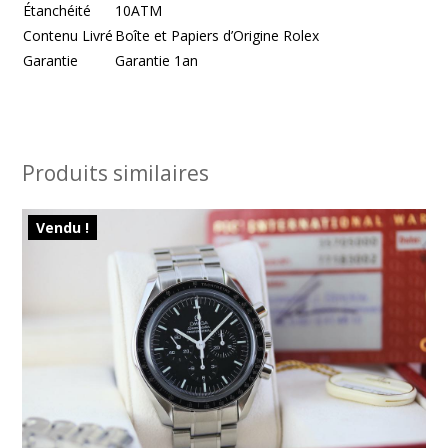
Étanchéité
10ATM
Contenu Livré
Boîte et Papiers d’Origine Rolex
Garantie
Garantie 1an
Produits similaires
Vendu !