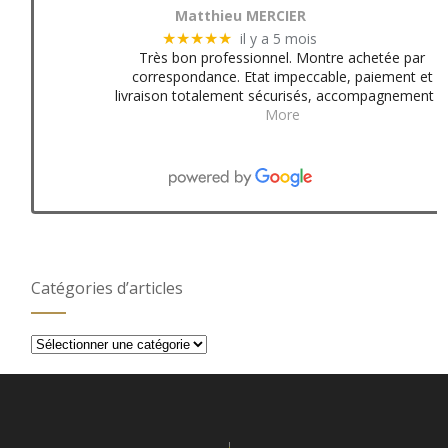
Matthieu MERCIER
il y a 5 mois
★★★★★
Très bon professionnel. Montre achetée par
correspondance. Etat impeccable, paiement et
livraison totalement sécurisés, accompagnement
More
Catégories d’articles
Catégories
d’articles