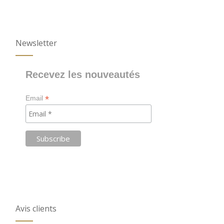
Newsletter
Recevez les nouveautés
*
Email
Avis clients