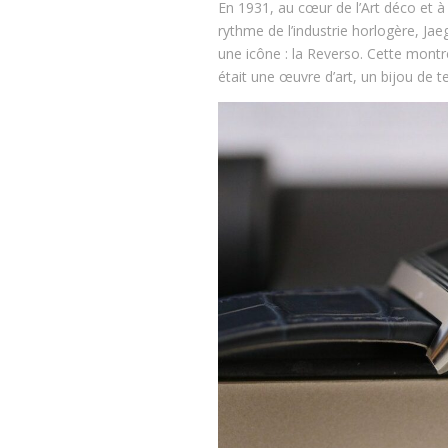
En 1931, au cœur de l’Art déco et à 
rythme de l’industrie horlogère, Jae
une icône : la Reverso. Cette montr
était une œuvre d’art, un bijou de 