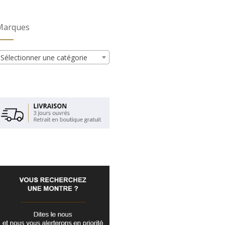
Marques
Sélectionner une catégorie