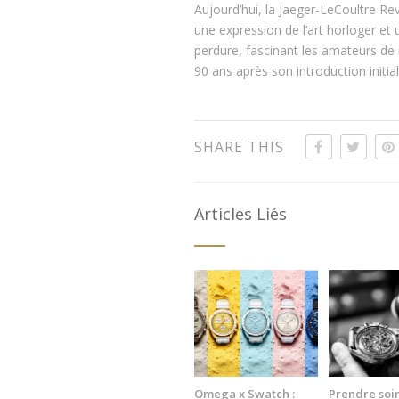
Aujourd’hui, la Jaeger-LeCoultre Re
une expression de l’art horloger et 
perdure, fascinant les amateurs de 
90 ans après son introduction initial
SHARE THIS
Articles Liés
Omega x Swatch :
Prendre soi