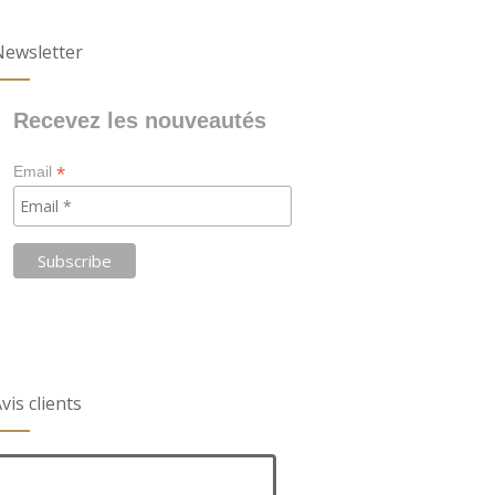
Newsletter
Recevez les nouveautés
*
Email
vis clients