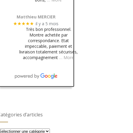
Matthieu MERCIER
il y a 5 mois
★★★★★
Très bon professionnel.
Montre achetée par
correspondance. Etat
impeccable, paiement et
livraison totalement sécurisés,
accompagnement
… More
atégories d’articles
atégories