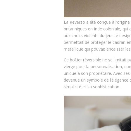
La Reverso a été conçue à l’origin
britanniques en Inde coloniale, qui
aux chocs violents du jeu. Le design
permettait de protéger le cadran en 
métallique qui pouvait encaisser les
Ce boîtier réversible ne se limitait 
vierge pour la personnalisation, 
unique à son propriétaire. Avec ses
devenue un symbole de l’élégance de
simplicité et sa sophistication.